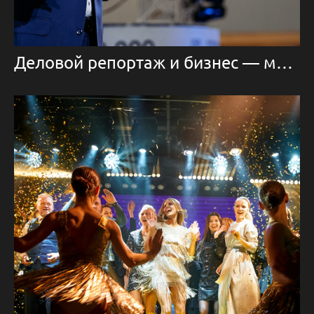
Деловой репортаж и бизнес — мероприятия